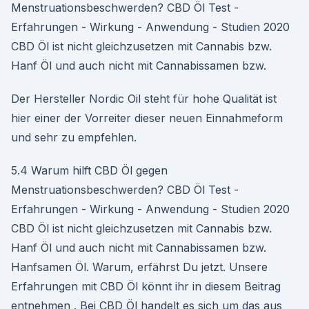
Menstruationsbeschwerden? CBD Öl Test -
Erfahrungen - Wirkung - Anwendung - Studien 2020
CBD Öl ist nicht gleichzusetzen mit Cannabis bzw.
Hanf Öl und auch nicht mit Cannabissamen bzw.
Der Hersteller Nordic Oil steht für hohe Qualität ist
hier einer der Vorreiter dieser neuen Einnahmeform
und sehr zu empfehlen.
5.4 Warum hilft CBD Öl gegen
Menstruationsbeschwerden? CBD Öl Test -
Erfahrungen - Wirkung - Anwendung - Studien 2020
CBD Öl ist nicht gleichzusetzen mit Cannabis bzw.
Hanf Öl und auch nicht mit Cannabissamen bzw.
Hanfsamen Öl. Warum, erfährst Du jetzt. Unsere
Erfahrungen mit CBD Öl könnt ihr in diesem Beitrag
entnehmen . Bei CBD Öl handelt es sich um das aus