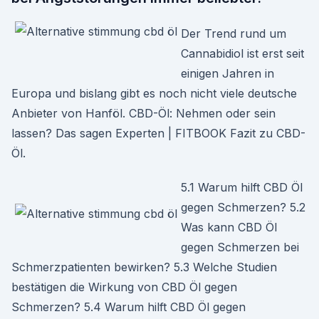
Der Trend rund um
Cannabidiol ist erst seit
einigen Jahren in
Europa und bislang gibt es noch nicht viele deutsche
Anbieter von Hanföl. CBD-Öl: Nehmen oder sein
lassen? Das sagen Experten | FITBOOK Fazit zu CBD-
Öl.
5.1 Warum hilft CBD Öl
gegen Schmerzen? 5.2
Was kann CBD Öl
gegen Schmerzen bei
Schmerzpatienten bewirken? 5.3 Welche Studien
bestätigen die Wirkung von CBD Öl gegen
Schmerzen? 5.4 Warum hilft CBD Öl gegen