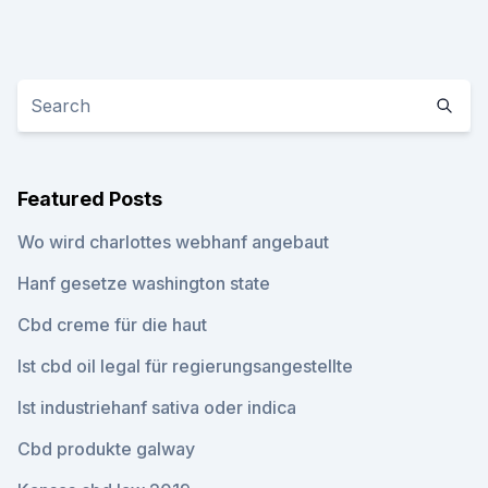
Featured Posts
Wo wird charlottes webhanf angebaut
Hanf gesetze washington state
Cbd creme für die haut
Ist cbd oil legal für regierungsangestellte
Ist industriehanf sativa oder indica
Cbd produkte galway