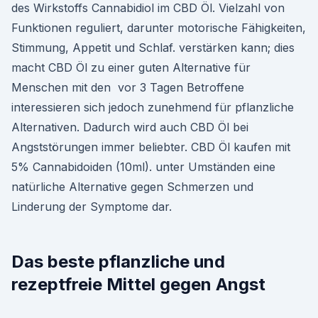
des Wirkstoffs Cannabidiol im CBD Öl. Vielzahl von
Funktionen reguliert, darunter motorische Fähigkeiten,
Stimmung, Appetit und Schlaf. verstärken kann; dies
macht CBD Öl zu einer guten Alternative für
Menschen mit den vor 3 Tagen Betroffene
interessieren sich jedoch zunehmend für pflanzliche
Alternativen. Dadurch wird auch CBD Öl bei
Angststörungen immer beliebter. CBD Öl kaufen mit
5% Cannabidoiden (10ml). unter Umständen eine
natürliche Alternative gegen Schmerzen und
Linderung der Symptome dar.
Das beste pflanzliche und
rezeptfreie Mittel gegen Angst