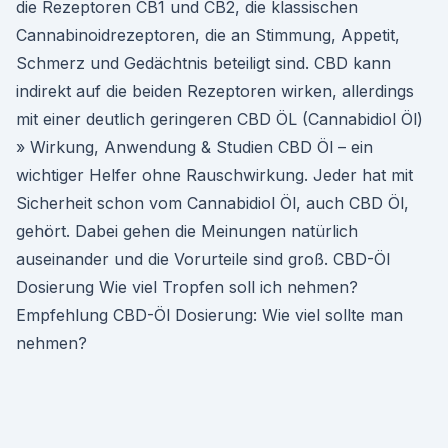
die Rezeptoren CB1 und CB2, die klassischen
Cannabinoidrezeptoren, die an Stimmung, Appetit,
Schmerz und Gedächtnis beteiligt sind. CBD kann
indirekt auf die beiden Rezeptoren wirken, allerdings
mit einer deutlich geringeren CBD ÖL (Cannabidiol Öl)
» Wirkung, Anwendung & Studien CBD Öl – ein
wichtiger Helfer ohne Rauschwirkung. Jeder hat mit
Sicherheit schon vom Cannabidiol Öl, auch CBD Öl,
gehört. Dabei gehen die Meinungen natürlich
auseinander und die Vorurteile sind groß. CBD-Öl
Dosierung Wie viel Tropfen soll ich nehmen?
Empfehlung CBD-Öl Dosierung: Wie viel sollte man
nehmen?