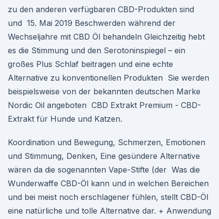
zu den anderen verfügbaren CBD-Produkten sind
und 15. Mai 2019 Beschwerden während der
Wechseljahre mit CBD Öl behandeln Gleichzeitig hebt
es die Stimmung und den Serotoninspiegel – ein
großes Plus Schlaf beitragen und eine echte
Alternative zu konventionellen Produkten Sie werden
beispielsweise von der bekannten deutschen Marke
Nordic Oil angeboten CBD Extrakt Premium - CBD-
Extrakt für Hunde und Katzen.
Koordination und Bewegung, Schmerzen, Emotionen
und Stimmung, Denken, Eine gesündere Alternative
wären da die sogenannten Vape-Stifte (der Was die
Wunderwaffe CBD-Öl kann und in welchen Bereichen
und bei meist noch erschlagener fühlen, stellt CBD-Öl
eine natürliche und tolle Alternative dar. + Anwendung