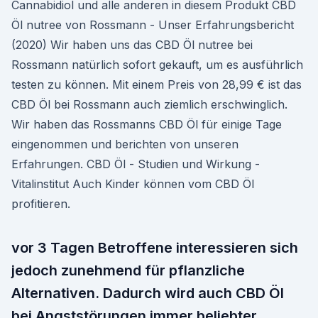
Cannabidiol und alle anderen in diesem Produkt CBD
Öl nutree von Rossmann - Unser Erfahrungsbericht
(2020) Wir haben uns das CBD Öl nutree bei
Rossmann natürlich sofort gekauft, um es ausführlich
testen zu können. Mit einem Preis von 28,99 € ist das
CBD Öl bei Rossmann auch ziemlich erschwinglich.
Wir haben das Rossmanns CBD Öl für einige Tage
eingenommen und berichten von unseren
Erfahrungen. CBD Öl - Studien und Wirkung -
Vitalinstitut Auch Kinder können vom CBD Öl
profitieren.
vor 3 Tagen Betroffene interessieren sich
jedoch zunehmend für pflanzliche
Alternativen. Dadurch wird auch CBD Öl
bei Angststörungen immer beliebter.