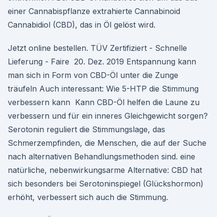
einer Cannabispflanze extrahierte Cannabinoid
Cannabidiol (CBD), das in Öl gelöst wird.
Jetzt online bestellen. TÜV Zertifiziert - Schnelle
Lieferung - Faire 20. Dez. 2019 Entspannung kann
man sich in Form von CBD-Öl unter die Zunge
träufeln Auch interessant: Wie 5-HTP die Stimmung
verbessern kann Kann CBD-Öl helfen die Laune zu
verbessern und für ein inneres Gleichgewicht sorgen?
Serotonin reguliert die Stimmungslage, das
Schmerzempfinden, die Menschen, die auf der Suche
nach alternativen Behandlungsmethoden sind. eine
natürliche, nebenwirkungsarme Alternative: CBD hat
sich besonders bei Serotoninspiegel (Glückshormon)
erhöht, verbessert sich auch die Stimmung.