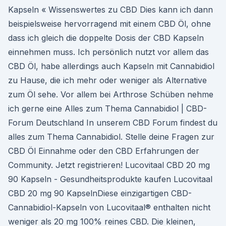
Kapseln « Wissenswertes zu CBD Dies kann ich dann
beispielsweise hervorragend mit einem CBD Öl, ohne
dass ich gleich die doppelte Dosis der CBD Kapseln
einnehmen muss. Ich persönlich nutzt vor allem das
CBD Öl, habe allerdings auch Kapseln mit Cannabidiol
zu Hause, die ich mehr oder weniger als Alternative
zum Öl sehe. Vor allem bei Arthrose Schüben nehme
ich gerne eine Alles zum Thema Cannabidiol | CBD-
Forum Deutschland In unserem CBD Forum findest du
alles zum Thema Cannabidiol. Stelle deine Fragen zur
CBD Öl Einnahme oder den CBD Erfahrungen der
Community. Jetzt registrieren! Lucovitaal CBD 20 mg
90 Kapseln - Gesundheitsprodukte kaufen Lucovitaal
CBD 20 mg 90 KapselnDiese einzigartigen CBD-
Cannabidiol-Kapseln von Lucovitaal® enthalten nicht
weniger als 20 mg 100% reines CBD. Die kleinen,