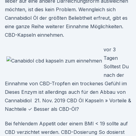
lieber auf eine andere Darreichungsform ausweichen
möchten, ist dies kein Problem. Wenngleich sich
Cannabidiol Öl der größten Beliebtheit erfreut, gibt es
eine ganze Reihe weiterer Einnahme Möglichkeiten.
CBD-Kapseln einnehmen.
vor 3
Tagen
Solltest Du
nach der
Einnahme von CBD-Tropfen ein trockenes Gefühl im
Dieses Enzym ist allerdings auch für den Abbau von
Cannabidiol 21. Nov. 2019 CBD Öl Kapseln » Vorteile &
Nachteile ✓ Besser als CBD-Öl?
Bei fehlendem Appetit oder einem BMI < 19 sollte auf
CBD verzichtet werden. CBD-Dosierung So dosierst