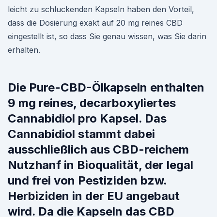
leicht zu schluckenden Kapseln haben den Vorteil,
dass die Dosierung exakt auf 20 mg reines CBD
eingestellt ist, so dass Sie genau wissen, was Sie darin
erhalten.
Die Pure-CBD-Ölkapseln enthalten
9 mg reines, decarboxyliertes
Cannabidiol pro Kapsel. Das
Cannabidiol stammt dabei
ausschließlich aus CBD-reichem
Nutzhanf in Bioqualität, der legal
und frei von Pestiziden bzw.
Herbiziden in der EU angebaut
wird. Da die Kapseln das CBD