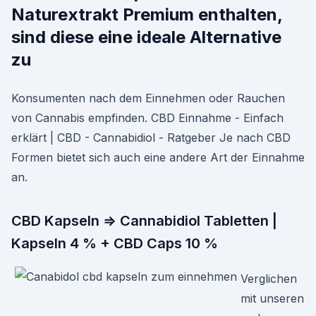
Naturextrakt Premium enthalten,
sind diese eine ideale Alternative
zu
Konsumenten nach dem Einnehmen oder Rauchen
von Cannabis empfinden. CBD Einnahme - Einfach
erklärt | CBD - Cannabidiol - Ratgeber Je nach CBD
Formen bietet sich auch eine andere Art der Einnahme
an.
CBD Kapseln ⇒ Cannabidiol Tabletten |
Kapseln 4 % + CBD Caps 10 %
Verglichen
mit unseren