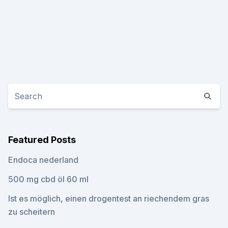
Featured Posts
Endoca nederland
500 mg cbd öl 60 ml
Ist es möglich, einen drogentest an riechendem gras
zu scheitern