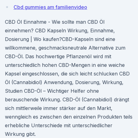
Cbd gummies am familienvideo
CBD Öl Einnahme - Wie sollte man CBD Öl
einnehmen? CBD Kapseln Wirkung, Einnahme,
Dosierung | Wo kaufen?CBD-Kapseln sind eine
willkommene, geschmacksneutrale Alternative zum
CBD-Öl. Das hochwertige Pflanzenöl wird mit
unterschiedlich hohen CBD-Mengen in eine weiche
Kapsel eingeschlossen, die sich leicht schlucken CBD
Öl (Cannabidiol) Anwendung, Dosierung, Wirkung,
Studien CBD-Öl – Wichtiger Helfer ohne
berauschende Wirkung. CBD-Öl (Cannabidiol) drängt
sich mittlerweile immer stärker auf den Markt,
wenngleich es zwischen den einzelnen Produkten teils
erhebliche Unterschiede mit unterschiedlicher
Wirkung gibt.