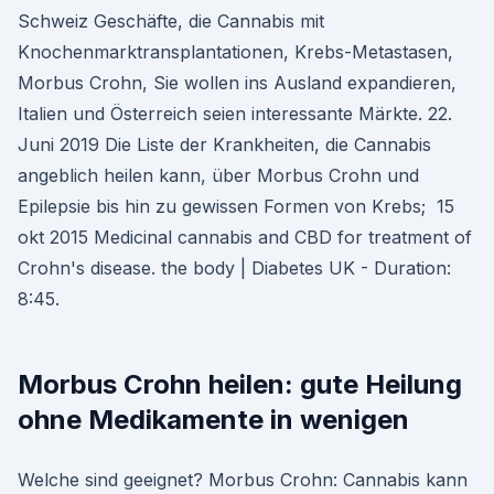
Schweiz Geschäfte, die Cannabis mit
Knochenmarktransplantationen, Krebs-Metastasen,
Morbus Crohn, Sie wollen ins Ausland expandieren,
Italien und Österreich seien interessante Märkte. 22.
Juni 2019 Die Liste der Krankheiten, die Cannabis
angeblich heilen kann, über Morbus Crohn und
Epilepsie bis hin zu gewissen Formen von Krebs; 15
okt 2015 Medicinal cannabis and CBD for treatment of
Crohn's disease. the body | Diabetes UK - Duration:
8:45.
Morbus Crohn heilen: gute Heilung
ohne Medikamente in wenigen
Welche sind geeignet? Morbus Crohn: Cannabis kann