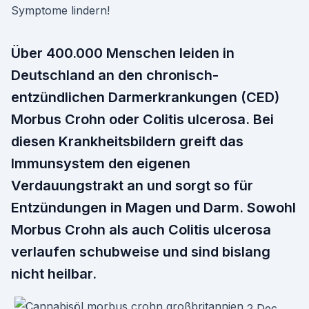
Symptome lindern!
Über 400.000 Menschen leiden in
Deutschland an den chronisch-
entzündlichen Darmerkrankungen (CED)
Morbus Crohn oder Colitis ulcerosa. Bei
diesen Krankheitsbildern greift das
Immunsystem den eigenen
Verdauungstrakt an und sorgt so für
Entzündungen in Magen und Darm. Sowohl
Morbus Crohn als auch Colitis ulcerosa
verlaufen schubweise und sind bislang
nicht heilbar.
2 Dec