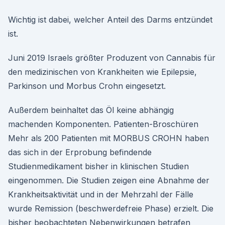
Wichtig ist dabei, welcher Anteil des Darms entzündet
ist.
Juni 2019 Israels größter Produzent von Cannabis für
den medizinischen von Krankheiten wie Epilepsie,
Parkinson und Morbus Crohn eingesetzt.
Außerdem beinhaltet das Öl keine abhängig
machenden Komponenten. Patienten-Broschüren
Mehr als 200 Patienten mit MORBUS CROHN haben
das sich in der Erprobung befindende
Studienmedikament bisher in klinischen Studien
eingenommen. Die Studien zeigen eine Abnahme der
Krankheitsaktivität und in der Mehrzahl der Fälle
wurde Remission (beschwerdefreie Phase) erzielt. Die
bisher beobachteten Nebenwirkungen betrafen