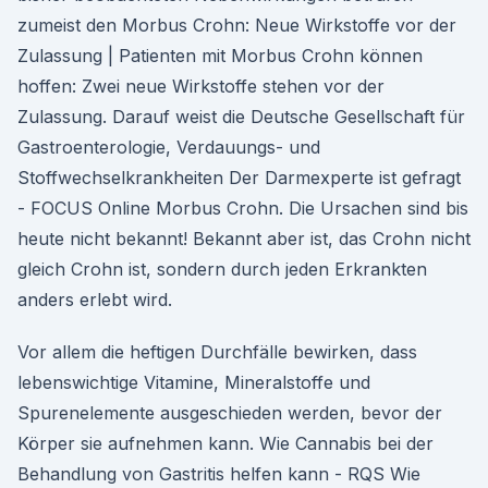
zumeist den Morbus Crohn: Neue Wirkstoffe vor der
Zulassung | Patienten mit Morbus Crohn können
hoffen: Zwei neue Wirkstoffe stehen vor der
Zulassung. Darauf weist die Deutsche Gesellschaft für
Gastroenterologie, Verdauungs- und
Stoffwechselkrankheiten Der Darmexperte ist gefragt
- FOCUS Online Morbus Crohn. Die Ursachen sind bis
heute nicht bekannt! Bekannt aber ist, das Crohn nicht
gleich Crohn ist, sondern durch jeden Erkrankten
anders erlebt wird.
Vor allem die heftigen Durchfälle bewirken, dass
lebenswichtige Vitamine, Mineralstoffe und
Spurenelemente ausgeschieden werden, bevor der
Körper sie aufnehmen kann. Wie Cannabis bei der
Behandlung von Gastritis helfen kann - RQS Wie