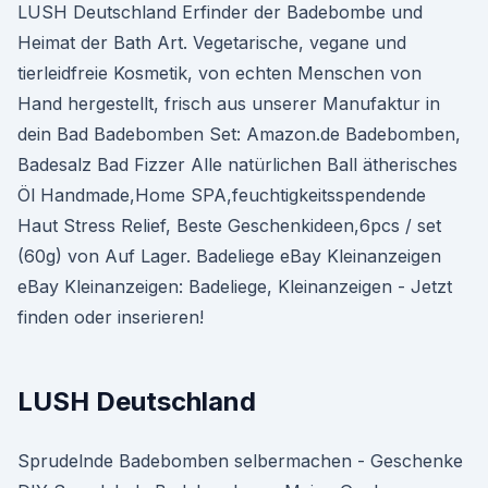
LUSH Deutschland Erfinder der Badebombe und
Heimat der Bath Art. Vegetarische, vegane und
tierleidfreie Kosmetik, von echten Menschen von
Hand hergestellt, frisch aus unserer Manufaktur in
dein Bad Badebomben Set: Amazon.de Badebomben,
Badesalz Bad Fizzer Alle natürlichen Ball ätherisches
Öl Handmade,Home SPA,feuchtigkeitsspendende
Haut Stress Relief, Beste Geschenkideen,6pcs / set
(60g) von Auf Lager. Badeliege eBay Kleinanzeigen
eBay Kleinanzeigen: Badeliege, Kleinanzeigen - Jetzt
finden oder inserieren!
LUSH Deutschland
Sprudelnde Badebomben selbermachen - Geschenke