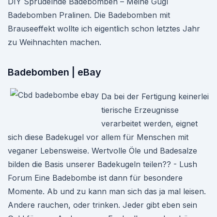
DIY Sprudelnde Badebomben – Meine Gugl
Badebomben Pralinen. Die Badebomben mit
Brauseeffekt wollte ich eigentlich schon letztes Jahr
zu Weihnachten machen.
Badebomben | eBay
Da bei der Fertigung keinerlei
tierische Erzeugnisse
verarbeitet werden, eignet
sich diese Badekugel vor allem für Menschen mit
veganer Lebensweise. Wertvolle Öle und Badesalze
bilden die Basis unserer Badekugeln teilen?? - Lush
Forum Eine Badebombe ist dann für besondere
Momente. Ab und zu kann man sich das ja mal leisen.
Andere rauchen, oder trinken. Jeder gibt eben sein