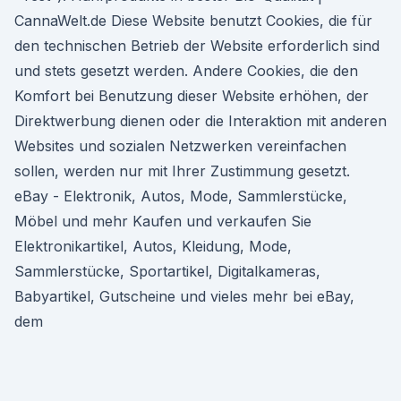
CannaWelt.de Diese Website benutzt Cookies, die für
den technischen Betrieb der Website erforderlich sind
und stets gesetzt werden. Andere Cookies, die den
Komfort bei Benutzung dieser Website erhöhen, der
Direktwerbung dienen oder die Interaktion mit anderen
Websites und sozialen Netzwerken vereinfachen
sollen, werden nur mit Ihrer Zustimmung gesetzt.
eBay - Elektronik, Autos, Mode, Sammlerstücke,
Möbel und mehr Kaufen und verkaufen Sie
Elektronikartikel, Autos, Kleidung, Mode,
Sammlerstücke, Sportartikel, Digitalkameras,
Babyartikel, Gutscheine und vieles mehr bei eBay,
dem