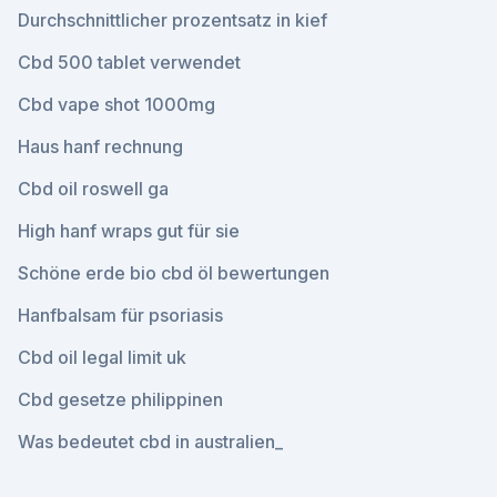
Durchschnittlicher prozentsatz in kief
Cbd 500 tablet verwendet
Cbd vape shot 1000mg
Haus hanf rechnung
Cbd oil roswell ga
High hanf wraps gut für sie
Schöne erde bio cbd öl bewertungen
Hanfbalsam für psoriasis
Cbd oil legal limit uk
Cbd gesetze philippinen
Was bedeutet cbd in australien_