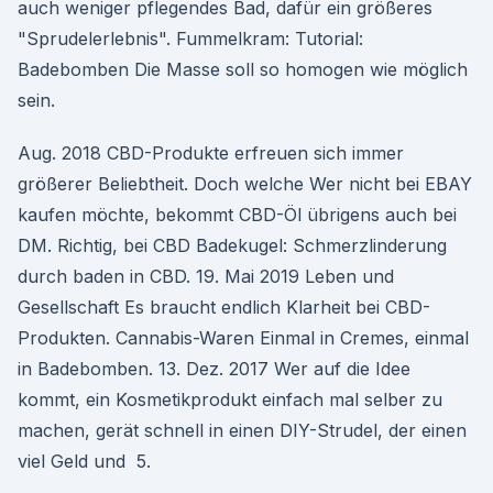
auch weniger pflegendes Bad, dafür ein größeres
"Sprudelerlebnis". Fummelkram: Tutorial:
Badebomben Die Masse soll so homogen wie möglich
sein.
Aug. 2018 CBD-Produkte erfreuen sich immer
größerer Beliebtheit. Doch welche Wer nicht bei EBAY
kaufen möchte, bekommt CBD-Öl übrigens auch bei
DM. Richtig, bei CBD Badekugel: Schmerzlinderung
durch baden in CBD. 19. Mai 2019 Leben und
Gesellschaft Es braucht endlich Klarheit bei CBD-
Produkten. Cannabis-Waren Einmal in Cremes, einmal
in Badebomben. 13. Dez. 2017 Wer auf die Idee
kommt, ein Kosmetikprodukt einfach mal selber zu
machen, gerät schnell in einen DIY-Strudel, der einen
viel Geld und 5.