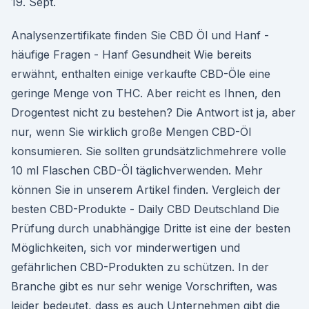
19. Sept.
Analysenzertifikate finden Sie CBD Öl und Hanf -
häufige Fragen - Hanf Gesundheit Wie bereits
erwähnt, enthalten einige verkaufte CBD-Öle eine
geringe Menge von THC. Aber reicht es Ihnen, den
Drogentest nicht zu bestehen? Die Antwort ist ja, aber
nur, wenn Sie wirklich große Mengen CBD-Öl
konsumieren. Sie sollten grundsätzlichmehrere volle
10 ml Flaschen CBD-Öl täglichverwenden. Mehr
können Sie in unserem Artikel finden. Vergleich der
besten CBD-Produkte - Daily CBD Deutschland Die
Prüfung durch unabhängige Dritte ist eine der besten
Möglichkeiten, sich vor minderwertigen und
gefährlichen CBD-Produkten zu schützen. In der
Branche gibt es nur sehr wenige Vorschriften, was
leider bedeutet, dass es auch Unternehmen gibt die