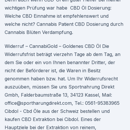
wichtigen Prüfung war habe CBD Öl Dosierung:
Welche CBD Einnahme ist empfehlenswert und
welche nicht? Cannabis Patient CBD Dosierung durch
Cannabis Blüten Verdampfung.
Widerruf – CannabiGold – Goldenes CBD Öl Die
Widerrufsfrist beträgt vierzehn Tage ab dem Tag, an
dem Sie oder ein von Ihnen benannter Dritter, der
nicht der Beförderer ist, die Waren in Besitz
genommen haben bzw. hat. Um Ihr Widerrufsrecht
auszuüben, müssen Sie uns Sportnahrung Direkt
Gmbh, Falderbaumstraße 13, 34123 Kassel, Mail:
office@sportharungdirekt.com, Tel.: 0561-95383965
Cibdol - Cbd Öle aus der Schweiz bestellen und
kaufen CBD Extraktion bei Cibdol. Eines der
Hauptziele bei der Extraktion von reinem,