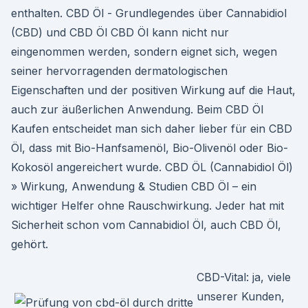
enthalten. CBD Öl - Grundlegendes über Cannabidiol
(CBD) und CBD Öl CBD Öl kann nicht nur
eingenommen werden, sondern eignet sich, wegen
seiner hervorragenden dermatologischen
Eigenschaften und der positiven Wirkung auf die Haut,
auch zur äußerlichen Anwendung. Beim CBD Öl
Kaufen entscheidet man sich daher lieber für ein CBD
Öl, dass mit Bio-Hanfsamenöl, Bio-Olivenöl oder Bio-
Kokosöl angereichert wurde. CBD ÖL (Cannabidiol Öl)
» Wirkung, Anwendung & Studien CBD Öl – ein
wichtiger Helfer ohne Rauschwirkung. Jeder hat mit
Sicherheit schon vom Cannabidiol Öl, auch CBD Öl,
gehört.
CBD-Vital: ja, viele
unserer Kunden,