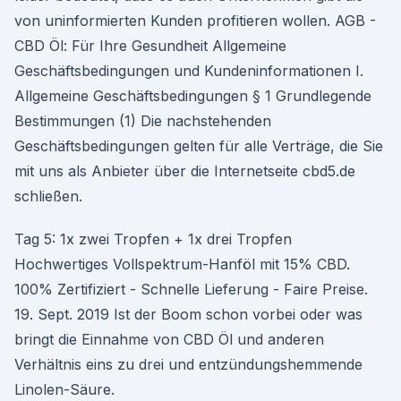
von uninformierten Kunden profitieren wollen. AGB -
CBD Öl: Für Ihre Gesundheit Allgemeine
Geschäftsbedingungen und Kundeninformationen I.
Allgemeine Geschäftsbedingungen § 1 Grundlegende
Bestimmungen (1) Die nachstehenden
Geschäftsbedingungen gelten für alle Verträge, die Sie
mit uns als Anbieter über die Internetseite cbd5.de
schließen.
Tag 5: 1x zwei Tropfen + 1x drei Tropfen
Hochwertiges Vollspektrum-Hanföl mit 15% CBD.
100% Zertifiziert - Schnelle Lieferung - Faire Preise.
19. Sept. 2019 Ist der Boom schon vorbei oder was
bringt die Einnahme von CBD Öl und anderen
Verhältnis eins zu drei und entzündungshemmende
Linolen-Säure.