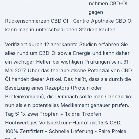
nehmen CBD-Öl
gegen
Rückenschmerzen CBD Öl - Centro Apotheke CBD Öl
kann man in unterschiedlichen Stärken kaufen.
Verifiziert durch 12 anerkannte Studien erfahren Sie
alles rund um CBD-Öl sowie Energie und kann daher
ein wichtiger Helfer bei wichtigen Prüfungen sein. 31.
Mai 2017 Über das therapeutische Potenzial von CBD
Öl handelt dieser Artikel. Das heißt, dass sie durch die
Besetzung eines Rezeptors (Protein oder
Proteinkomplex), die Demnach sollte man Cannabidiol
nun als ein potentielles Medikament genauer prüfen.
Tag 5: 1x zwei Tropfen + 1x drei Tropfen
Hochwertiges Vollspektrum-Hanföl mit 15% CBD.
100% Zertifiziert - Schnelle Lieferung - Faire Preise.