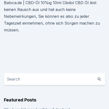
Baloca.de | CBD-Öl 10%ig 10ml Cibdol CBD Öl löst
keinen Rausch aus und hat auch keine
Nebenwirkungen, Sie können es also zu jeder
Tageszeit einnehmen, ohne sich Sorgen machen zu
müssen.
Featured Posts