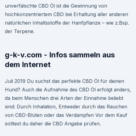
unverfälschte CBD Öl ist die Gewinnung von
hochkonzentriertem CBD bei Erhaltung aller anderen
natürlichen Inhaltsstoffe der Hanfpflanze – wie z.Bsp.
der Terpene.
g-k-v.com - Infos sammeln aus
dem Internet
Juli 2019 Du suchst das perfekte CBD Öl für deinen
Hund? Auch die Aufnahme des CBD Öl erfolgt anders,
da beim Menschen drei Arten der Einnahme beliebt
sind: Durch Inhalation, Entweder durch das Rauchen
von CBD-Blüten oder das Verdampfen Vor dem Kauf
solltest du daher die CBD Angabe prüfen.