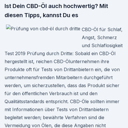
Ist Dein CBD-Öl auch hochwertig? Mit
diesen Tipps, kannst Du es
CBD-Öl für Schlaf,
Angst, Schmerz
und Schlaflosigkeit
Test 2019 Prüfung durch Dritte: Sobald ein CBD-Öl
hergestellt ist, reichen CBD-Ölunternehmen ihre
Produkte oft für Tests von Drittanbietern ein, die von
unternehmensfremden Mitarbeitern durchgeführt
werden, um sicherzustellen, dass das Produkt sicher
für den öffentlichen Verbrauch ist und den
Qualitätsstandards entspricht. CBD-Öle sollten immer
mit Informationen über Tests von Drittanbietern
begleitet werden; bewährte Verfahren sind die
Vermeidung von Ölen, die diese Angaben nicht