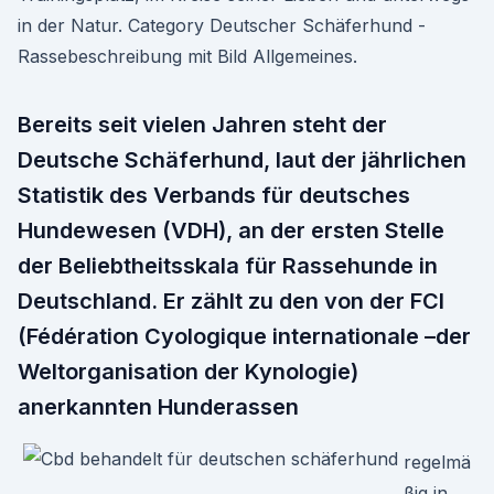
in der Natur. Category Deutscher Schäferhund -
Rassebeschreibung mit Bild Allgemeines.
Bereits seit vielen Jahren steht der
Deutsche Schäferhund, laut der jährlichen
Statistik des Verbands für deutsches
Hundewesen (VDH), an der ersten Stelle
der Beliebtheitsskala für Rassehunde in
Deutschland. Er zählt zu den von der FCI
(Fédération Cyologique internationale –der
Weltorganisation der Kynologie)
anerkannten Hunderassen
regelmä
ßig in