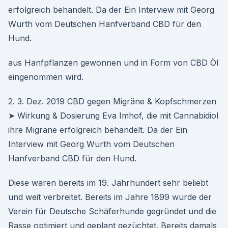
erfolgreich behandelt. Da der Ein Interview mit Georg
Wurth vom Deutschen Hanfverband CBD für den
Hund.
aus Hanfpflanzen gewonnen und in Form von CBD Öl
eingenommen wird.
2. 3. Dez. 2019 CBD gegen Migräne & Kopfschmerzen
➤ Wirkung & Dosierung Eva Imhof, die mit Cannabidiol
ihre Migräne erfolgreich behandelt. Da der Ein
Interview mit Georg Wurth vom Deutschen
Hanfverband CBD für den Hund.
Diese waren bereits im 19. Jahrhundert sehr beliebt
und weit verbreitet. Bereits im Jahre 1899 wurde der
Verein für Deutsche Schäferhunde gegründet und die
Rasse optimiert und geplant gezüchtet. Bereits damals