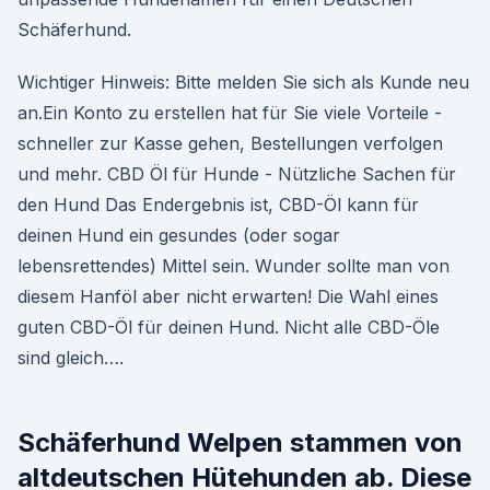
Schäferhund.
Wichtiger Hinweis: Bitte melden Sie sich als Kunde neu
an.Ein Konto zu erstellen hat für Sie viele Vorteile -
schneller zur Kasse gehen, Bestellungen verfolgen
und mehr. CBD Öl für Hunde - Nützliche Sachen für
den Hund Das Endergebnis ist, CBD-Öl kann für
deinen Hund ein gesundes (oder sogar
lebensrettendes) Mittel sein. Wunder sollte man von
diesem Hanföl aber nicht erwarten! Die Wahl eines
guten CBD-Öl für deinen Hund. Nicht alle CBD-Öle
sind gleich….
Schäferhund Welpen stammen von
altdeutschen Hütehunden ab. Diese