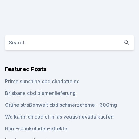
Featured Posts
Prime sunshine cbd charlotte nc
Brisbane cbd blumenlieferung
Grüne straßenwelt cbd schmerzcreme - 300mg
Wo kann ich cbd öl in las vegas nevada kaufen
Hanf-schokoladen-effekte