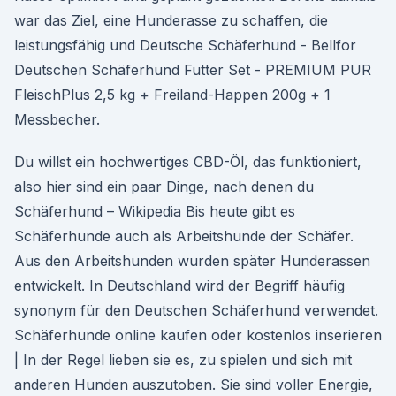
war das Ziel, eine Hunderasse zu schaffen, die
leistungsfähig und Deutsche Schäferhund - Bellfor
Deutschen Schäferhund Futter Set - PREMIUM PUR
FleischPlus 2,5 kg + Freiland-Happen 200g + 1
Messbecher.
Du willst ein hochwertiges CBD-Öl, das funktioniert,
also hier sind ein paar Dinge, nach denen du
Schäferhund – Wikipedia Bis heute gibt es
Schäferhunde auch als Arbeitshunde der Schäfer.
Aus den Arbeitshunden wurden später Hunderassen
entwickelt. In Deutschland wird der Begriff häufig
synonym für den Deutschen Schäferhund verwendet.
Schäferhunde online kaufen oder kostenlos inserieren
| In der Regel lieben sie es, zu spielen und sich mit
anderen Hunden auszutoben. Sie sind voller Energie,