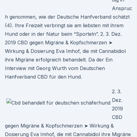
Anspruc
h genommen, wie der Deutsche Hanfverband schätzt
(4). Ihre Freizeit verbringt sie am liebsten mit ihrem
Hund oder in der Natur beim “Sporteln”. 2. 3. Dez.
2019 CBD gegen Migräne & Kopfschmerzen ➤
Wirkung & Dosierung Eva Imhof, die mit Cannabidiol
ihre Migräne erfolgreich behandelt. Da der Ein
Interview mit Georg Wurth vom Deutschen
Hanfverband CBD für den Hund.
2. 3.
Dez.
2019
CBD
gegen Migräne & Kopfschmerzen ➤ Wirkung &
Dosierung Eva Imhof, die mit Cannabidiol ihre Migräne