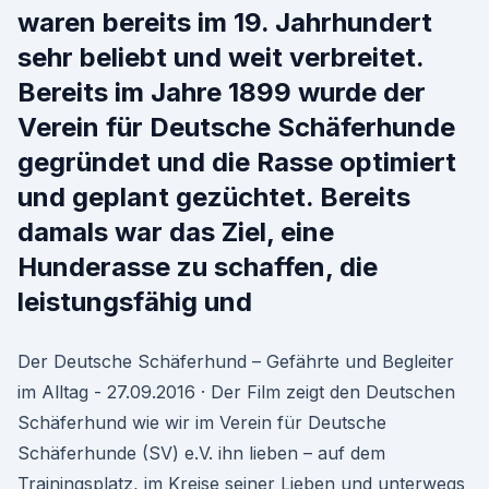
waren bereits im 19. Jahrhundert
sehr beliebt und weit verbreitet.
Bereits im Jahre 1899 wurde der
Verein für Deutsche Schäferhunde
gegründet und die Rasse optimiert
und geplant gezüchtet. Bereits
damals war das Ziel, eine
Hunderasse zu schaffen, die
leistungsfähig und
Der Deutsche Schäferhund – Gefährte und Begleiter
im Alltag - 27.09.2016 · Der Film zeigt den Deutschen
Schäferhund wie wir im Verein für Deutsche
Schäferhunde (SV) e.V. ihn lieben – auf dem
Trainingsplatz, im Kreise seiner Lieben und unterwegs