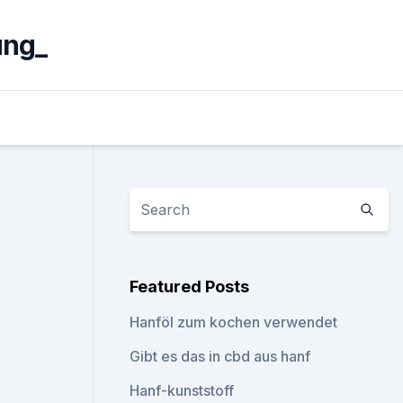
ung_
Featured Posts
Hanföl zum kochen verwendet
Gibt es das in cbd aus hanf
Hanf-kunststoff