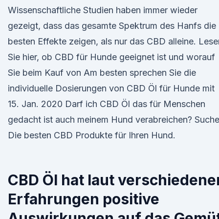
Wissenschaftliche Studien haben immer wieder
gezeigt, dass das gesamte Spektrum des Hanfs die
besten Effekte zeigen, als nur das CBD alleine. Lese
Sie hier, ob CBD für Hunde geeignet ist und worauf
Sie beim Kauf von Am besten sprechen Sie die
individuelle Dosierungen von CBD Öl für Hunde mit
15. Jan. 2020 Darf ich CBD Öl das für Menschen
gedacht ist auch meinem Hund verabreichen? Suche
Die besten CBD Produkte für Ihren Hund.
CBD Öl hat laut verschiedene
Erfahrungen positive
Auswirkungen auf das Gemü