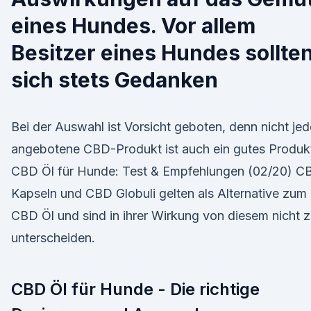
eines Hundes. Vor allem
Besitzer eines Hundes sollte
sich stets Gedanken
Bei der Auswahl ist Vorsicht geboten, denn nicht je
angebotene CBD-Produkt ist auch ein gutes Produk
CBD Öl für Hunde: Test & Empfehlungen (02/20) C
Kapseln und CBD Globuli gelten als Alternative zum
CBD Öl und sind in ihrer Wirkung von diesem nicht 
unterscheiden.
CBD Öl für Hunde - Die richtige