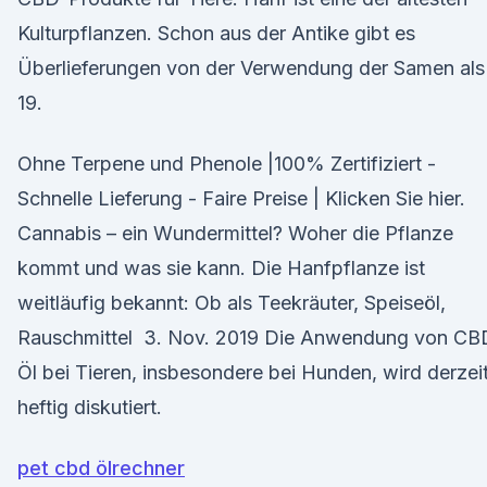
Kulturpflanzen. Schon aus der Antike gibt es
Überlieferungen von der Verwendung der Samen al
19.
Ohne Terpene und Phenole |100% Zertifiziert -
Schnelle Lieferung - Faire Preise | Klicken Sie hier.
Cannabis – ein Wundermittel? Woher die Pflanze
kommt und was sie kann. Die Hanfpflanze ist
weitläufig bekannt: Ob als Teekräuter, Speiseöl,
Rauschmittel 3. Nov. 2019 Die Anwendung von CB
Öl bei Tieren, insbesondere bei Hunden, wird derzei
heftig diskutiert.
pet cbd ölrechner