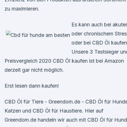
zu maximieren.
Es kann auch bei akut
oder chronischem Stres
oder bei CBD Öl kaufen
Unsere 3 Testsieger un
Preisvergleich 2020 CBD Öl kaufen ist bei Amazon
derzeit gar nicht möglich.
Erst lesen dann kaufen!
CBD Öl für Tiere - Greendom.de - CBD Öl für Hunde
Katzen und CBD Öl für Haustiere. Hier auf
Greendom.de handeln wir auch mit CBD Öl für Hund