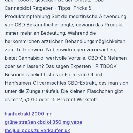
Cannabidiol Ratgeber - Tipps, Tricks &
Produktempfehlung Seit die medizinische Anwendung
von CBD Bekanntheit erlangte, gewann das Produkt
immer mehr an Bedeutung. Während die
herkömmlichen ärztlichen Behandlungsmöglichkeiten
zum Teil schwere Nebenwirkungen verursachen,
bietet Cannabidiol wertvolle Vorteile. CBD-Öl: Nehmen
oder sein lassen? Das sagen Experten | FITBOOK
Besonders beliebt ist es in Form von Öl: mit
Hanfsamen-Öl vermischtes CBD-Extrakt, das man sich
unter die Zunge träufelt. Die kleinen Fläschchen gibt
es mit 2,5/5/10 oder 15 Prozent Wirkstoff.
hanfextrakt 2000 mg
grüne straßen cbd öl 350 mg vape
thc juul pods zu verkaufen uk