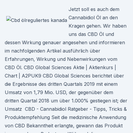
Jetzt soll es auch dem
Cannabidiol Öl an den
Kragen gehen. Wir haben
uns das CBD Öl und
dessen Wirkung genauer angesehen und informieren
im nachfolgenden Artikel ausführlich über
Erfahrungen, Wirkung und Nebenwirkungen vom
CBD Öl. CBD Global Sciences Aktie | Aktienkurs |
Chart | A2PUK9 CBD Global Sciences berichtet über
die Ergebnisse des dritten Quartals 2019 mit einem
Umsatz von 1,79 Mio. USD, der gegenüber dem
dritten Quartal 2018 um über 1.000% gestiegen ist; der
Umsatz ️ CBD - Cannabidiol Ratgeber - Tipps, Tricks &
Produktempfehlung Seit die medizinische Anwendung
von CBD Bekanntheit erlangte, gewann das Produkt