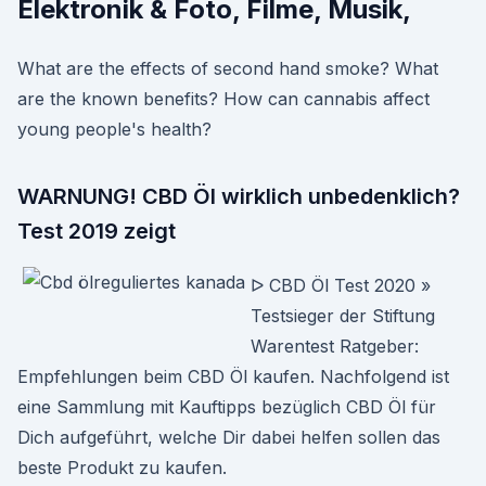
Elektronik & Foto, Filme, Musik,
What are the effects of second hand smoke? What
are the known benefits? How can cannabis affect
young people's health?
WARNUNG! CBD Öl wirklich unbedenklich?
Test 2019 zeigt
ᐅ CBD Öl Test 2020 »
Testsieger der Stiftung
Warentest Ratgeber:
Empfehlungen beim CBD Öl kaufen. Nachfolgend ist
eine Sammlung mit Kauftipps bezüglich CBD Öl für
Dich aufgeführt, welche Dir dabei helfen sollen das
beste Produkt zu kaufen.