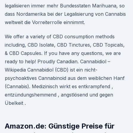
legalisieren immer mehr Bundesstaten Marihuana, so
dass Nordamerika bei der Legalisierung von Cannabis
weltweit die Vorreiterrolle einnimmt.
We offer a variety of CBD consumption methods
including, CBD Isolate, CBD Tinctures, CBD Topicals,
& CBD Capsules. If you have any questions, we are
ready to help! Proudly Canadian. Cannabidiol –
Wikipedia Cannabidiol (CBD) ist ein nicht-
psychoaktives Cannabinoid aus dem weiblichen Hanf
(Cannabis). Medizinisch wirkt es entkrampfend ,
entzündungshemmend , angstlösend und gegen
Übelkeit .
Amazon.de: Günstige Preise für