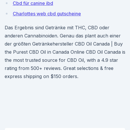
Cbd für canine ibd
Charlottes web cbd gutscheine
Das Ergebnis sind Getränke mit THC, CBD oder
anderen Cannabinoiden. Genau das plant auch einer
der größten Getränkehersteller CBD Oil Canada | Buy
the Purest CBD Oil in Canada Online CBD Oil Canada is
the most trusted source for CBD Oil, with a 4.9 star
rating from 500+ reviews. Great selections & free
express shipping on $150 orders.